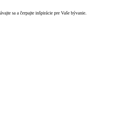
jte sa a čerpajte inšpirácie pre Vaše bývanie.