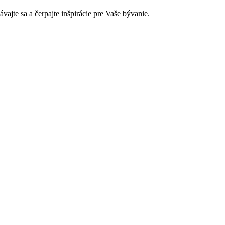
jte sa a čerpajte inšpirácie pre Vaše bývanie.