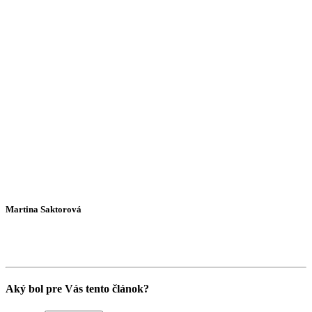
Martina Saktorová
Aký bol pre Vás tento článok?