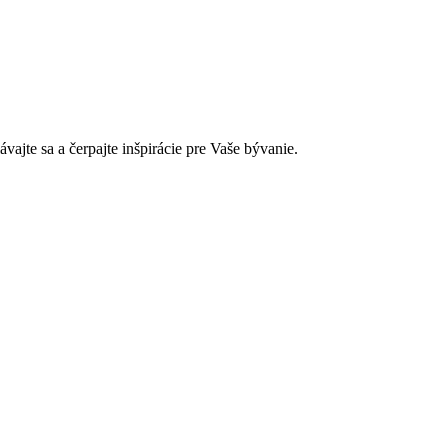
jte sa a čerpajte inšpirácie pre Vaše bývanie.