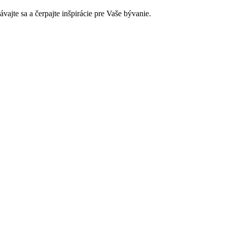
jte sa a čerpajte inšpirácie pre Vaše bývanie.