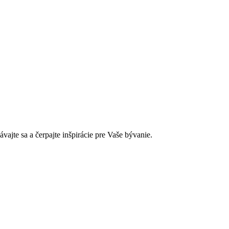
jte sa a čerpajte inšpirácie pre Vaše bývanie.