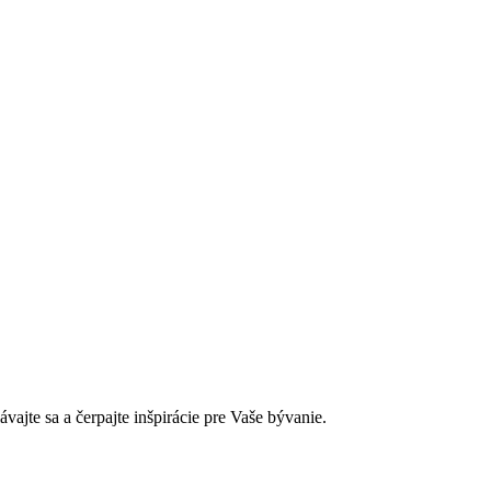
jte sa a čerpajte inšpirácie pre Vaše bývanie.