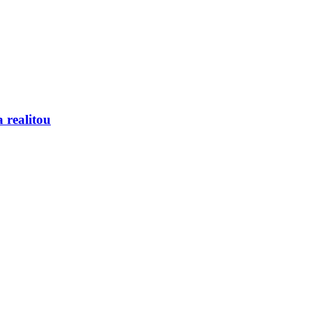
 realitou