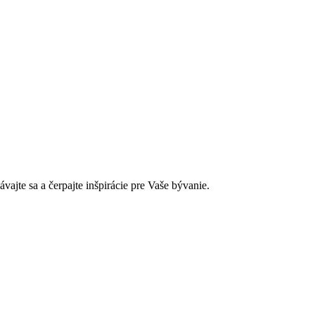
jte sa a čerpajte inšpirácie pre Vaše bývanie.