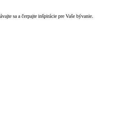
jte sa a čerpajte inšpirácie pre Vaše bývanie.