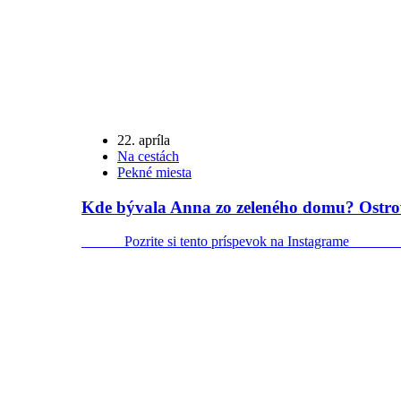
22. apríla
Na cestách
Pekné miesta
Kde bývala Anna zo zeleného domu? Ostro
Pozrite si tento príspevok na Instagrame