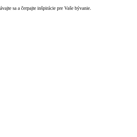
jte sa a čerpajte inšpirácie pre Vaše bývanie.