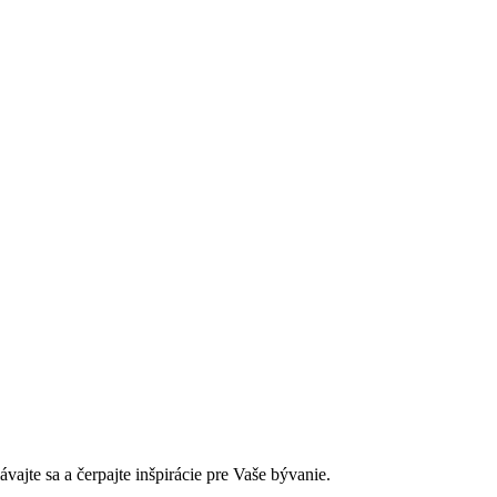
jte sa a čerpajte inšpirácie pre Vaše bývanie.