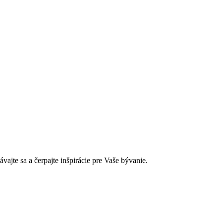
jte sa a čerpajte inšpirácie pre Vaše bývanie.