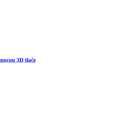
mocou 3D tlače