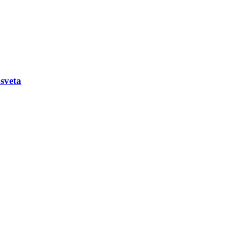
sveta