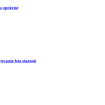
u správne
vanie bez starostí