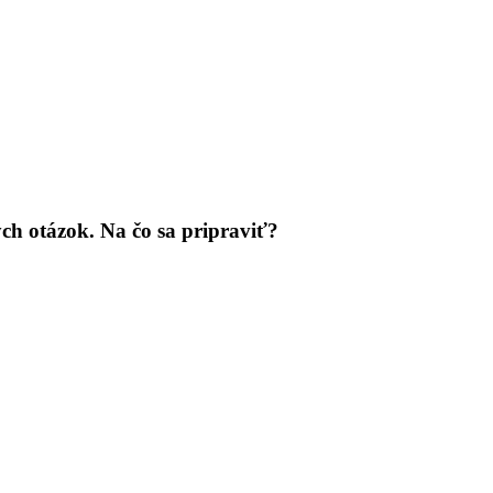
ch otázok. Na čo sa pripraviť?