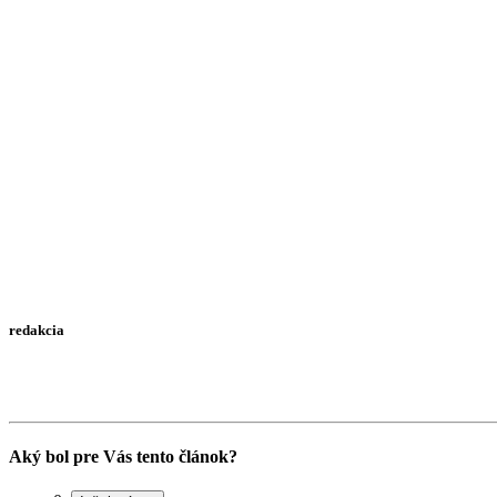
redakcia
Aký bol pre Vás tento článok?