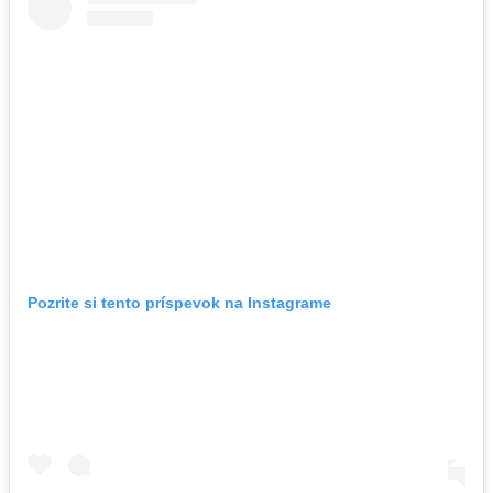
Pozrite si tento príspevok na Instagrame