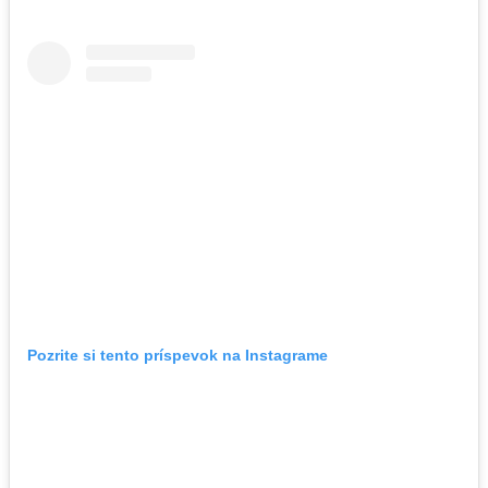
Pozrite si tento príspevok na Instagrame