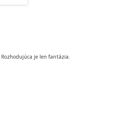
Rozhodujúca je len fantázia.