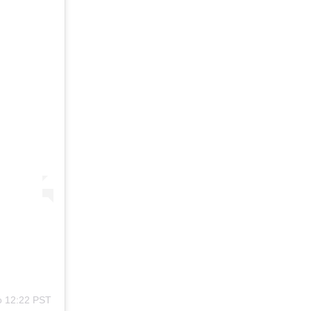
o 12:22 PST