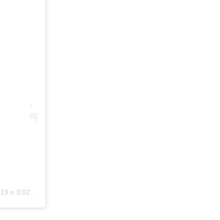
 o 3:02 PDT