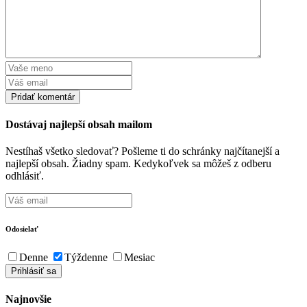
Dostávaj najlepší obsah mailom
Nestíhaš všetko sledovať? Pošleme ti do schránky najčítanejší a
najlepší obsah. Žiadny spam. Kedykoľvek sa môžeš z odberu
odhlásiť.
Odosielať
Denne
Týždenne
Mesiac
Najnovšie