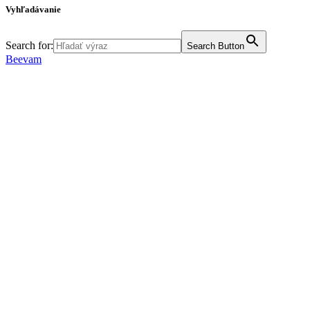
Vyhľadávanie
Search for:
Search Button
Beevam