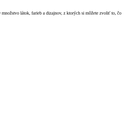
 množstvo látok, farieb a dizajnov, z ktorých si môžete zvoliť to, čo