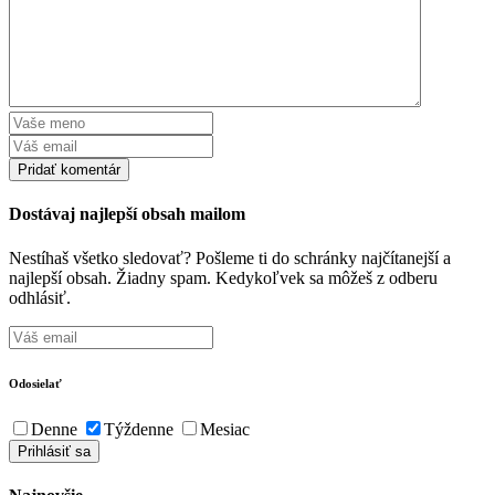
Dostávaj najlepší obsah mailom
Nestíhaš všetko sledovať? Pošleme ti do schránky najčítanejší a
najlepší obsah. Žiadny spam. Kedykoľvek sa môžeš z odberu
odhlásiť.
Odosielať
Denne
Týždenne
Mesiac