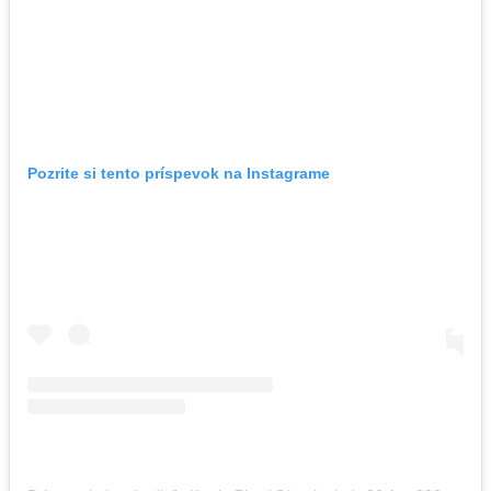
Pozrite si tento príspevok na Instagrame