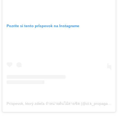
Pozrite si tento príspevok na Instagrame
Príspevok, ktorý zdieľa จำหน่ายต้นไม้สายชิค (@ct.k_propagation)
,