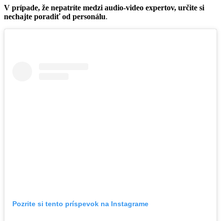
V prípade, že nepatríte medzi audio-video expertov, určite si
nechajte poradiť od personálu
.
Pozrite si tento príspevok na Instagrame