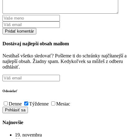
Dostávaj najlepší obsah mailom
Nestíhaš všetko sledovať? Pošleme ti do schránky najčítanejší a
najlepší obsah. Žiadny spam. Kedykoľvek sa môžeš z odberu
odhlásiť.
Odosielať
Denne
Týždenne
Mesiac
Najnovšie
19. novembra