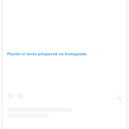
Pozrite si tento príspevok na Instagrame