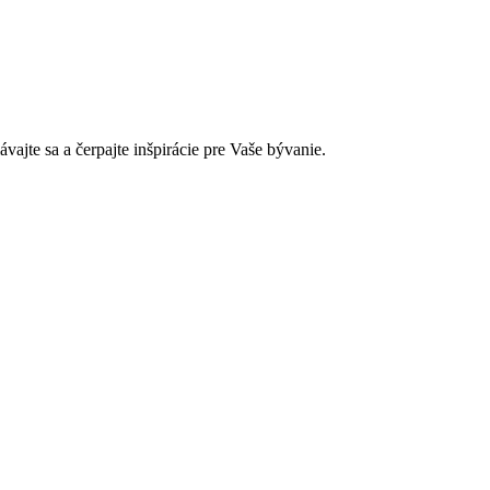
jte sa a čerpajte inšpirácie pre Vaše bývanie.