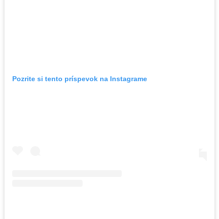
Pozrite si tento príspevok na Instagrame