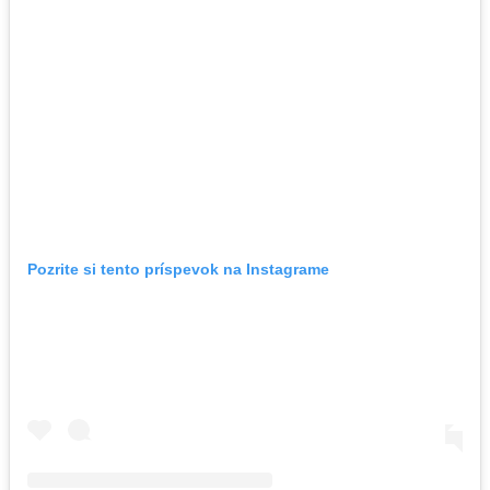
Pozrite si tento príspevok na Instagrame