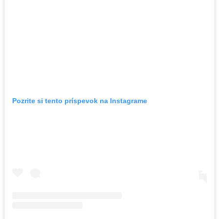
Pozrite si tento príspevok na Instagrame