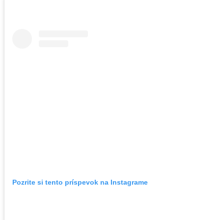
Pozrite si tento príspevok na Instagrame