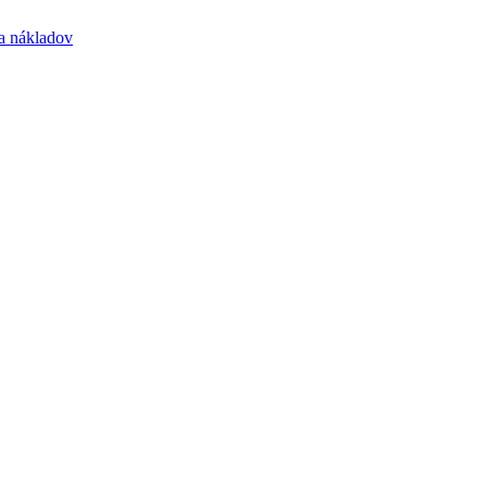
a nákladov