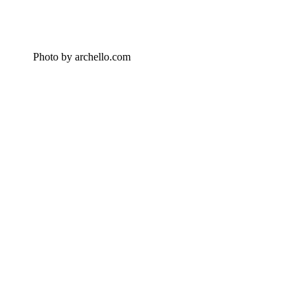
Photo by archello.com