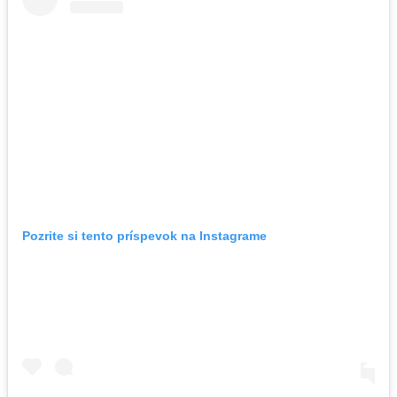
Pozrite si tento príspevok na Instagrame