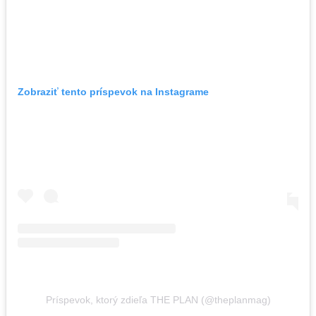
Zobraziť tento príspevok na Instagrame
Príspevok, ktorý zdieľa THE PLAN (@theplanmag)