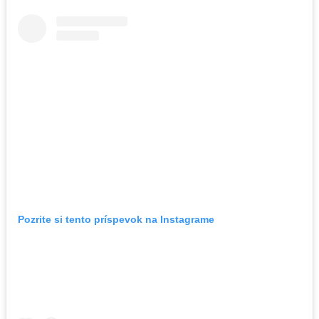
Pozrite si tento príspevok na Instagrame