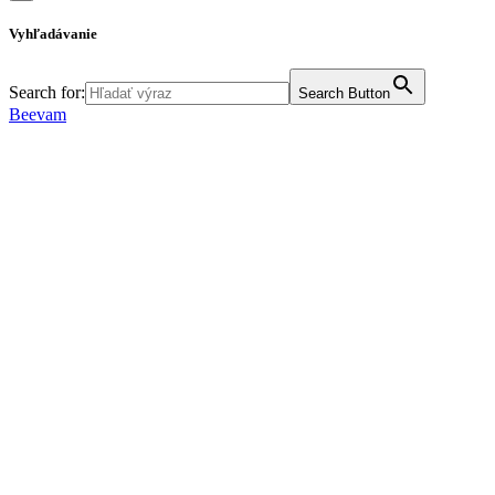
Vyhľadávanie
Search for:
Search Button
Beevam