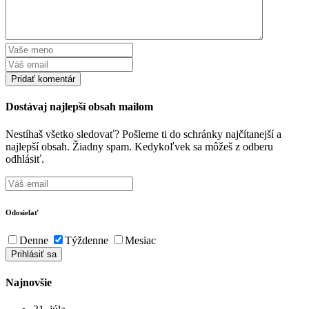
Dostávaj najlepší obsah mailom
Nestíhaš všetko sledovať? Pošleme ti do schránky najčítanejší a
najlepší obsah. Žiadny spam. Kedykoľvek sa môžeš z odberu
odhlásiť.
Odosielať
Denne
Týždenne
Mesiac
Najnovšie