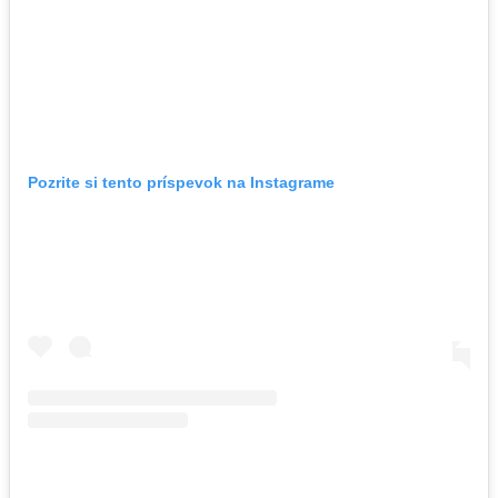
Pozrite si tento príspevok na Instagrame