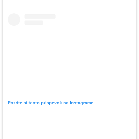
Pozrite si tento príspevok na Instagrame