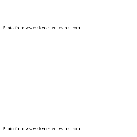
Photo from www.skydesignawards.com
Photo from www.skydesignawards.com