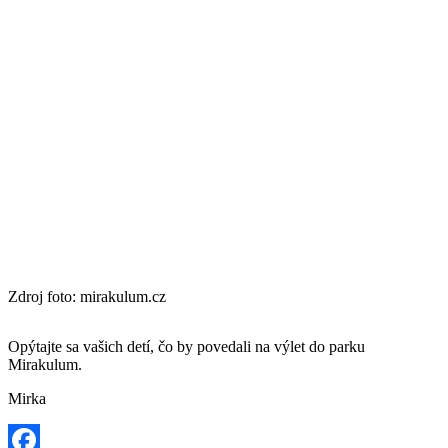
Zdroj foto: mirakulum.cz
Opýtajte sa vašich detí, čo by povedali na výlet do parku
Mirakulum.
Mirka