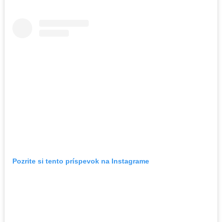
Pozrite si tento príspevok na Instagrame