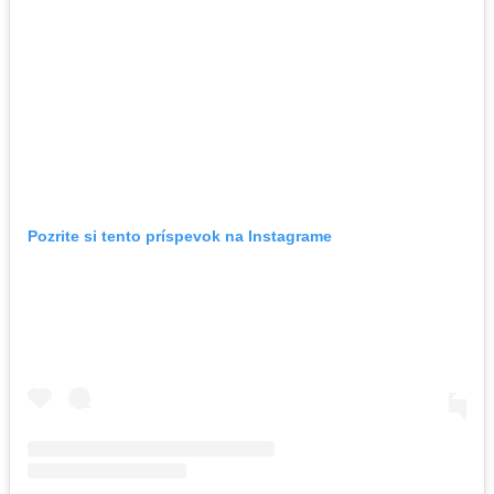
Pozrite si tento príspevok na Instagrame