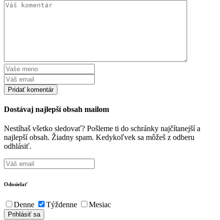
Dostávaj najlepší obsah mailom
Nestíhaš všetko sledovať? Pošleme ti do schránky najčítanejší a
najlepší obsah. Žiadny spam. Kedykoľvek sa môžeš z odberu
odhlásiť.
Odosielať
Denne
Týždenne
Mesiac