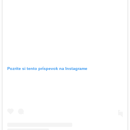
Pozrite si tento príspevok na Instagrame