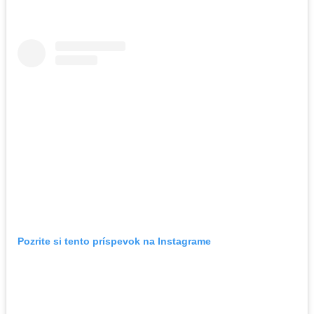
Pozrite si tento príspevok na Instagrame