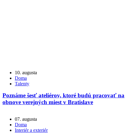
10. augusta
Doma
Talenty
Poznáme šesť ateliérov, ktoré budú pracovať na
obnove verejných miest v Bratislave
07. augusta
Doma
Interiér a exteriér