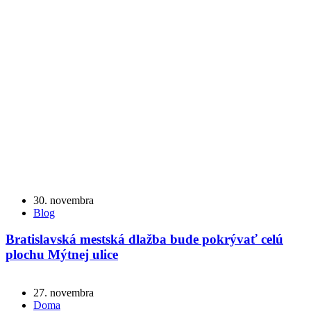
30. novembra
Blog
Bratislavská mestská dlažba bude pokrývať celú
plochu Mýtnej ulice
27. novembra
Doma