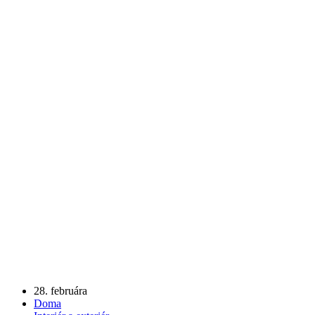
28. februára
Doma