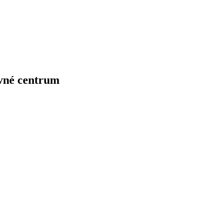
avné centrum