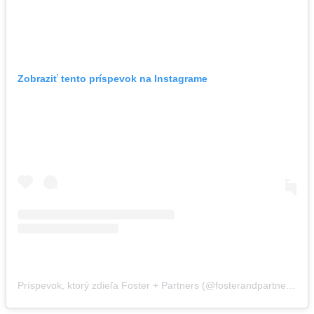
Zobraziť tento príspevok na Instagrame
Príspevok, ktorý zdieľa Foster + Partners (@fosterandpartners)