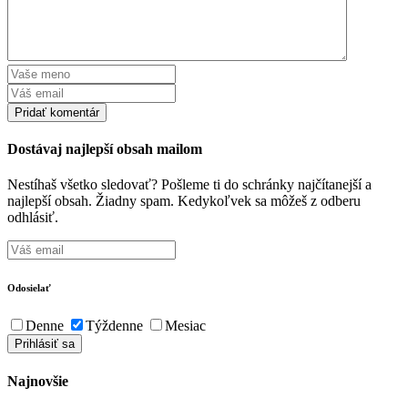
Dostávaj najlepší obsah mailom
Nestíhaš všetko sledovať? Pošleme ti do schránky najčítanejší a
najlepší obsah. Žiadny spam. Kedykoľvek sa môžeš z odberu
odhlásiť.
Odosielať
Denne
Týždenne
Mesiac
Najnovšie