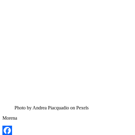
Photo by Andrea Piacquadio on Pexels
Morena