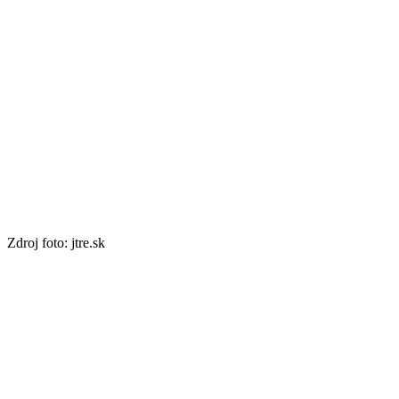
Zdroj foto: jtre.sk