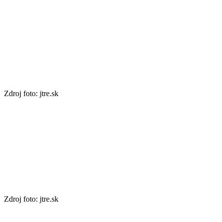
Zdroj foto: jtre.sk
Zdroj foto: jtre.sk