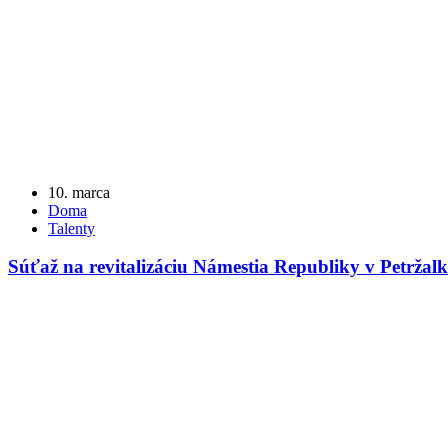
10. marca
Doma
Talenty
Súťaž na revitalizáciu Námestia Republiky v Petržalk