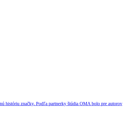
ú históriu značky. Podľa partnerky štúdia OMA bolo pre autorov