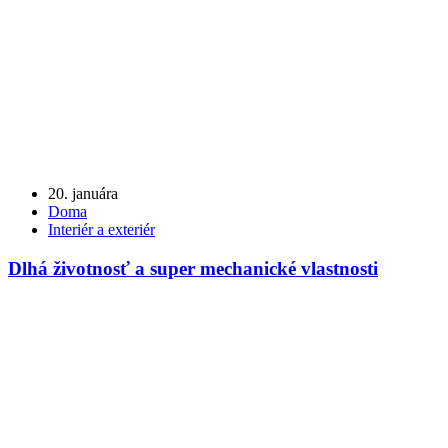
20. januára
Doma
Interiér a exteriér
Dlhá životnosť a super mechanické vlastnosti